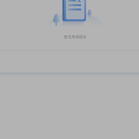
暂无考试情况