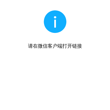
请在微信客户端打开链接