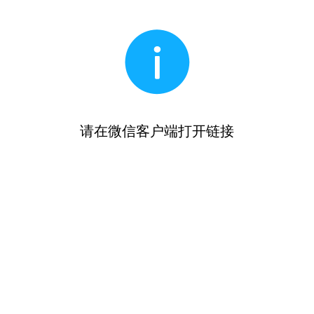
请在微信客户端打开链接