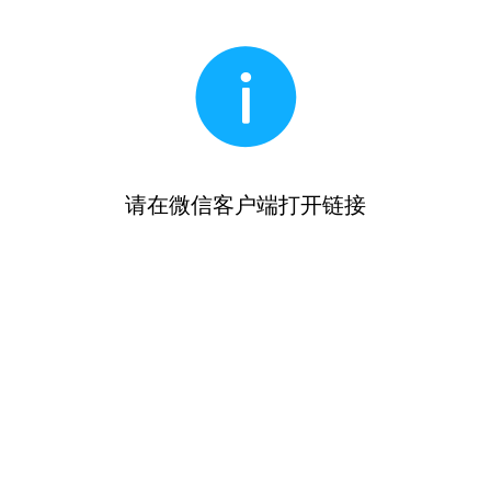
请在微信客户端打开链接